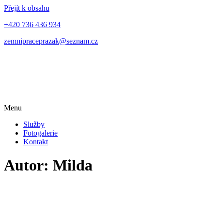
Přejít k obsahu
+420 736 436 934
zemnipraceprazak@seznam.cz
Menu
Služby
Fotogalerie
Kontakt
Autor:
Milda